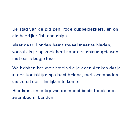
De stad van de Big Ben, rode dubbeldekkers, en oh,
die heerlijke fish and chips.
Maar dear, Londen heeft zoveel meer te bieden,
vooral als je op zoek bent naar een chique getaway
met een vleugje luxe.
We hebben het over hotels die je doen denken dat je
in een koninklijke spa bent beland, met zwembaden
die zo uit een film lijken te komen.
Hier komt onze top van de meest beste hotels met
zwembad in Londen.