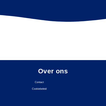
Over ons
Contact
Cookiebeleid