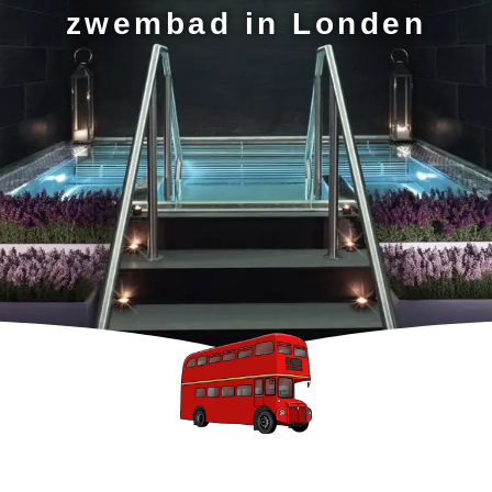
zwembad in Londen