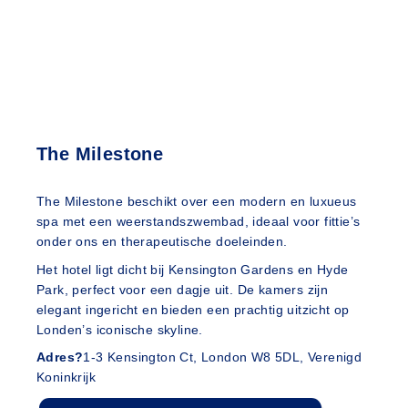
The Milestone
The Milestone beschikt over een modern en luxueus
spa met een weerstandszwembad, ideaal voor fittie’s
onder ons en therapeutische doeleinden.
Het hotel ligt dicht bij Kensington Gardens en Hyde
Park, perfect voor een dagje uit. De kamers zijn
elegant ingericht en bieden een prachtig uitzicht op
Londen’s iconische skyline.
Adres?
1-3 Kensington Ct, London W8 5DL, Verenigd
Koninkrijk