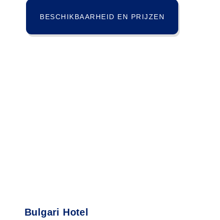
BESCHIKBAARHEID EN PRIJZEN
Bulgari Hotel