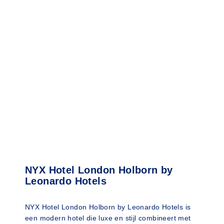
NYX Hotel London Holborn by
Leonardo Hotels
NYX Hotel London Holborn by Leonardo Hotels is
een modern hotel die luxe en stijl combineert met