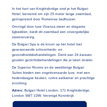
In het hart van Knightsbridge vind je het Bulgari
Hotel, beroemd om zijn 25 meter lange zwembad,
geïnspireerd door Romeinse badhuizen.
Omringd door luxe Vicenza steen en elegante
ligbedden, biedt dit zwembad een onvergetelijke
zwemervaring.
De Bulgari Spa is de kroon op het hotel met
geavanceerde schoonheids- en
gezondheidsbehandelingen. Denk aan 24-karaats
gouden gezichtsbehandelingen die je laten stralen.
De Superior Rooms en de weelderige Bulgari
Suites bieden een ongeëvenaarde luxe, met een
hedendaagse keuken, ruime eetkamer en prachtige
inrichting.
Adres:
Bulgari Hotel London, 171 Knightsbridge,
London SW7 1DW, Verenigd Koninkrijk