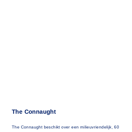
The Connaught
The Connaught beschikt over een milieuvriendelijk, 60