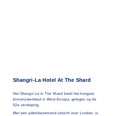
Shangri-La Hotel At The Shard
Het Shangri-La in The Shard biedt het hoogste
binnenzwembad in West-Europa, gelegen op de
52e verdieping.
Met een adembenemend uitzicht over Londen, is