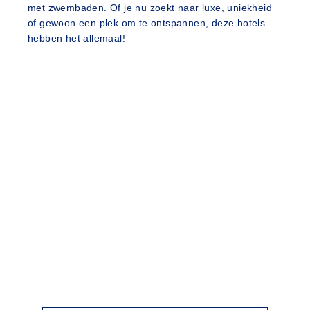
met zwembaden. Of je nu zoekt naar luxe, uniekheid
of gewoon een plek om te ontspannen, deze hotels
hebben het allemaal!