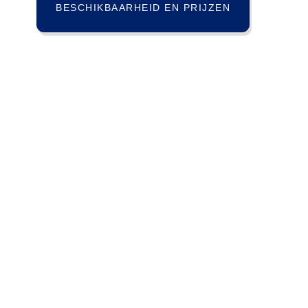
BESCHIKBAARHEID EN PRIJZEN