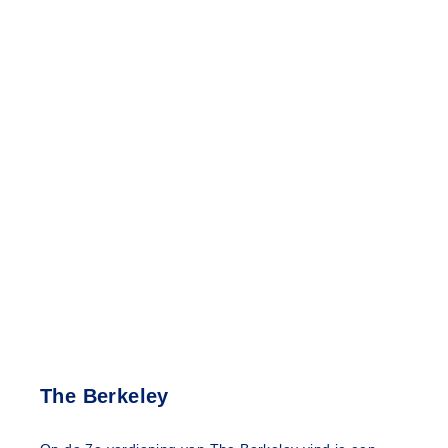
The Berkeley