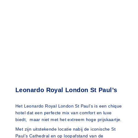
Leonardo Royal London St Paul’s
Het Leonardo Royal London St Paul’s is een chique
hotel dat een perfecte mix van comfort en luxe
biedt, maar niet met het extreem hoge prijskaartje.
Met zijn uitstekende locatie nabij de iconische St
Paul’s Cathedral en op loopafstand van de