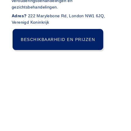
verouderingsbehandelingen en
gezichtsbehandelingen.
Adres?
222 Marylebone Rd, London NW1 6JQ,
Verenigd Koninkrijk
BESCHIKBAARHEID EN PRIJZEN