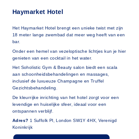
Haymarket Hotel
Het Haymarket Hotel brengt een unieke twist met zijn
18 meter lange zwembad dat meer weg heeft van een
bar.
Onder een hemel van vezeloptische lichtjes kun je hier
genieten van een cocktail in het water.
Het Soholistic Gym & Beauty salon biedt een scala
aan schoonheidsbehandelingen en massages,
inclusief de luxueuze Champagne en Truffel
Gezichtsbehandeling.
De kleurrijke inrichting van het hotel zorgt voor een
levendige en huiselijke sfeer, ideaal voor een
ontspannen verblijf.
Adres?
1 Suffolk Pl, London SW1Y 4HX, Verenigd
Koninkrijk