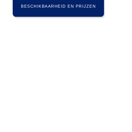
BESCHIKBAARHEID EN PRIJZEN