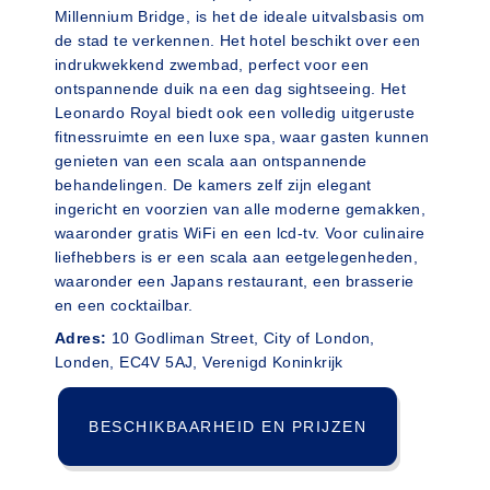
Millennium Bridge, is het de ideale uitvalsbasis om
de stad te verkennen. Het hotel beschikt over een
indrukwekkend zwembad, perfect voor een
ontspannende duik na een dag sightseeing. Het
Leonardo Royal biedt ook een volledig uitgeruste
fitnessruimte en een luxe spa, waar gasten kunnen
genieten van een scala aan ontspannende
behandelingen. De kamers zelf zijn elegant
ingericht en voorzien van alle moderne gemakken,
waaronder gratis WiFi en een lcd-tv. Voor culinaire
liefhebbers is er een scala aan eetgelegenheden,
waaronder een Japans restaurant, een brasserie
en een cocktailbar.
Adres:
10 Godliman Street, City of London,
Londen, EC4V 5AJ, Verenigd Koninkrijk
BESCHIKBAARHEID EN PRIJZEN