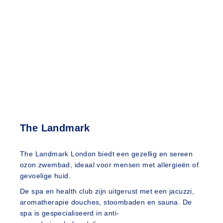
The Landmark
The Landmark London biedt een gezellig en sereen
ozon zwembad, ideaal voor mensen met allergieën of
gevoelige huid.
De spa en health club zijn uitgerust met een jacuzzi,
aromatherapie douches, stoombaden en sauna. De
spa is gespecialiseerd in anti-