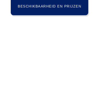
BESCHIKBAARHEID EN PRIJZEN