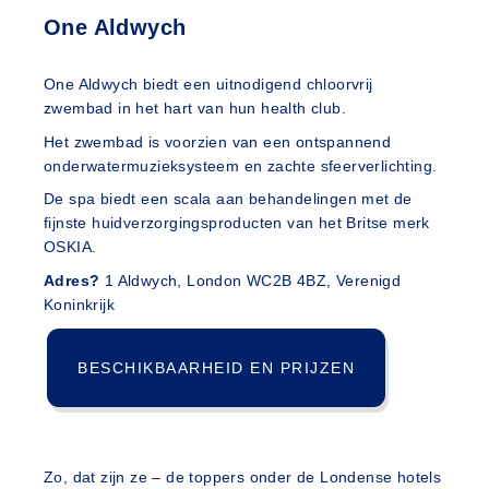
One Aldwych
One Aldwych biedt een uitnodigend chloorvrij
zwembad in het hart van hun health club.
Het zwembad is voorzien van een ontspannend
onderwatermuzieksysteem en zachte sfeerverlichting.
De spa biedt een scala aan behandelingen met de
fijnste huidverzorgingsproducten van het Britse merk
OSKIA.
Adres?
1 Aldwych, London WC2B 4BZ, Verenigd
Koninkrijk
BESCHIKBAARHEID EN PRIJZEN
Zo, dat zijn ze – de toppers onder de Londense hotels