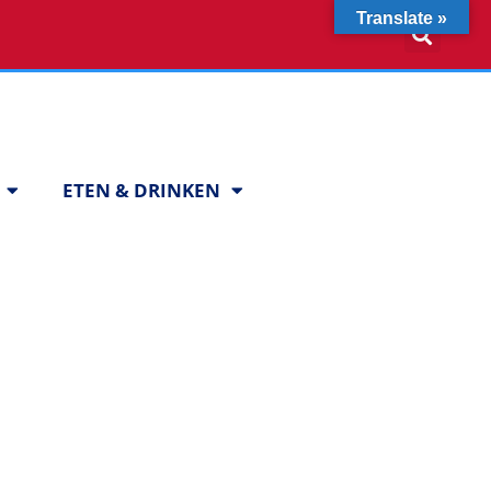
Translate »
ETEN & DRINKEN