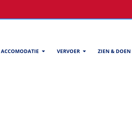
ACCOMODATIE
VERVOER
ZIEN & DOEN